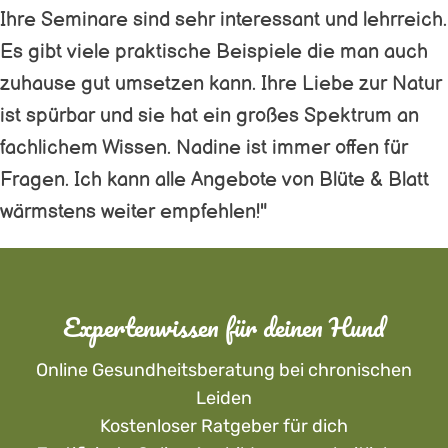
Ihre Seminare sind sehr interessant und lehrreich.
Es gibt viele praktische Beispiele die man auch
zuhause gut umsetzen kann. Ihre Liebe zur Natur
ist spürbar und sie hat ein großes Spektrum an
fachlichem Wissen. Nadine ist immer offen für
Fragen. Ich kann alle Angebote von Blüte & Blatt
wärmstens weiter empfehlen!"
Expertenwissen für deinen Hund
Online Gesundheitsberatung bei chronischen
Leiden
Kostenloser Ratgeber für dich