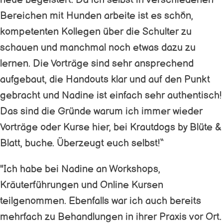
neue begeistert. Da ich selbst in verschiedenen
Bereichen mit Hunden arbeite ist es schön,
kompetenten Kollegen über die Schulter zu
schauen und manchmal noch etwas dazu zu
lernen. Die Vorträge sind sehr ansprechend
aufgebaut, die Handouts klar und auf den Punkt
gebracht und Nadine ist einfach sehr authentisch!
Das sind die Gründe warum ich immer wieder
Vorträge oder Kurse hier, bei Krautdogs by Blüte &
Blatt, buche. Überzeugt euch selbst!“
"Ich habe bei Nadine an Workshops,
Kräuterführungen und Online Kursen
teilgenommen. Ebenfalls war ich auch bereits
mehrfach zu Behandlungen in ihrer Praxis vor Ort.