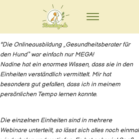
"Die Onlineausbildung „Gesundheitsberater für
den Hund“ war einfach nur MEGA!
Nadine hat ein enormes Wissen, dass sie in den
Einheiten verständlich vermittelt. Mir hat
besonders gut gefallen, dass ich in meinem
persönlichen Tempo lernen konnte.
Die einzelnen Einheiten sind in mehrere
Webinare unterteilt, so lässt sich alles noch einmal