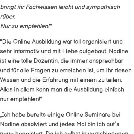
bringt ihr Fachwissen leicht und sympathisch
rüber.
Nur zu empfehlen!"
"Die Online Ausbildung war toll organisiert und
sehr informativ und mit Liebe aufgebaut. Nadine
ist eine tolle Dozentin, die immer ansprechbar
und für alle Fragen zu erreichen ist, um ihr riesen
Wissen und die Erfahrung mit einem zu teilen.
Alles in allem kann man die Ausbildung einfach
nur empfehlen!"
„Ich habe bereits einige Online Seminare bei
Nadine absolviert und jedes Mal bin ich auf‘s