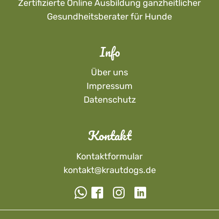
Zertifizierte Online Ausbildung ganzheitlicher
Gesundheitsberater für Hunde
Info
Über uns
Impressum
Datenschutz
Kontakt
Kontaktformular
kontakt@krautdogs.de